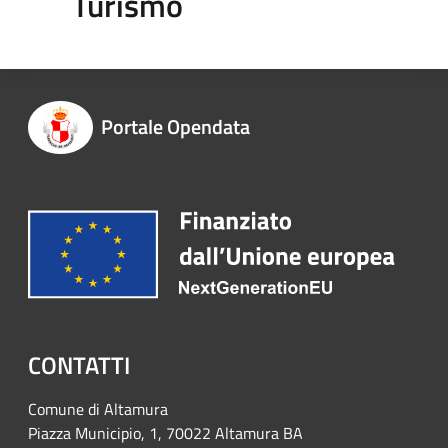
Turismo
Portale Opendata
CONTATTI
Comune di Altamura
Piazza Municipio, 1, 70022 Altamura BA